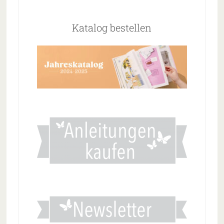
Katalog bestellen