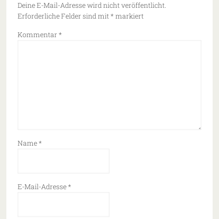
Deine E-Mail-Adresse wird nicht veröffentlicht.
Erforderliche Felder sind mit
*
markiert
Kommentar
*
Name
*
E-Mail-Adresse
*