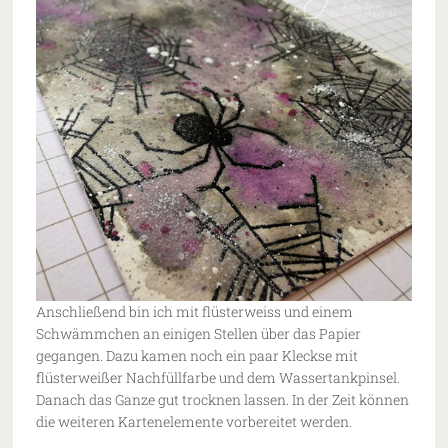
Anschließend bin ich mit flüsterweiss und einem
Schwämmchen an einigen Stellen über das Papier
gegangen. Dazu kamen noch ein paar Kleckse mit
flüsterweißer Nachfüllfarbe und dem Wassertankpinsel.
Danach das Ganze gut trocknen lassen. In der Zeit können
die weiteren Kartenelemente vorbereitet werden.