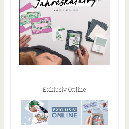
Exklusiv Online