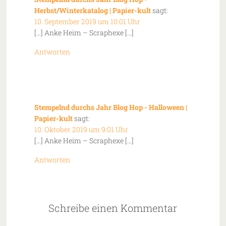
Herbst/Winterkatalog | Papier-kult
sagt:
10. September 2019 um 10:01 Uhr
[…] Anke Heim – Scraphexe […]
Antworten
Stempelnd durchs Jahr Blog Hop - Halloween |
Papier-kult
sagt:
10. Oktober 2019 um 9:01 Uhr
[…] Anke Heim – Scraphexe […]
Antworten
Schreibe einen Kommentar