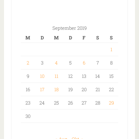
September 2019
M
D
M
D
F
S
S
1
2
3
4
5
6
7
8
9
10
11
12
13
14
15
16
17
18
19
20
21
22
23
24
25
26
27
28
29
30