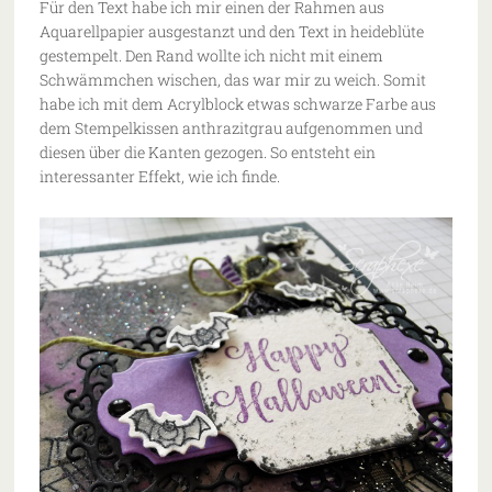
Für den Text habe ich mir einen der Rahmen aus
Aquarellpapier ausgestanzt und den Text in heideblüte
gestempelt. Den Rand wollte ich nicht mit einem
Schwämmchen wischen, das war mir zu weich. Somit
habe ich mit dem Acrylblock etwas schwarze Farbe aus
dem Stempelkissen anthrazitgrau aufgenommen und
diesen über die Kanten gezogen. So entsteht ein
interessanter Effekt, wie ich finde.