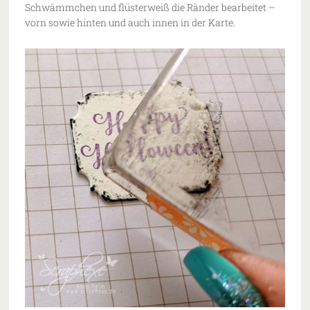
Schwämmchen und flüsterweiß die Ränder bearbeitet –
vorn sowie hinten und auch innen in der Karte.