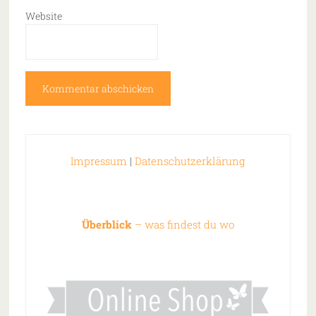
Website
Impressum
|
Datenschutzerklärung
Überblick
– was findest du wo