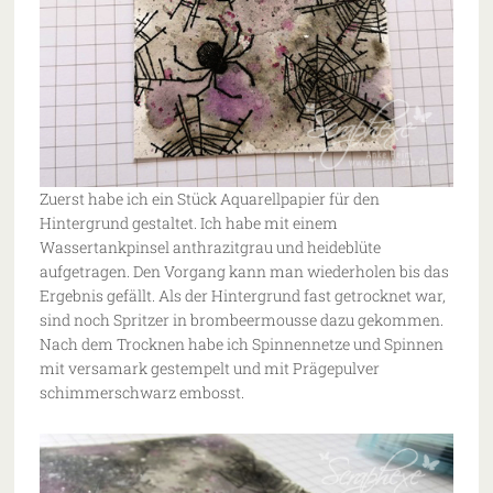
Zuerst habe ich ein Stück Aquarellpapier für den
Hintergrund gestaltet. Ich habe mit einem
Wassertankpinsel anthrazitgrau und heideblüte
aufgetragen. Den Vorgang kann man wiederholen bis das
Ergebnis gefällt. Als der Hintergrund fast getrocknet war,
sind noch Spritzer in brombeermousse dazu gekommen.
Nach dem Trocknen habe ich Spinnennetze und Spinnen
mit versamark gestempelt und mit Prägepulver
schimmerschwarz embosst.