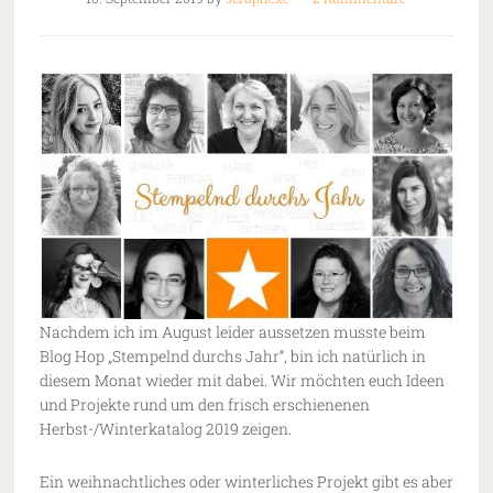
Nachdem ich im August leider aussetzen musste beim
Blog Hop „Stempelnd durchs Jahr“, bin ich natürlich in
diesem Monat wieder mit dabei. Wir möchten euch Ideen
und Projekte rund um den frisch erschienenen
Herbst-/Winterkatalog 2019 zeigen.
Ein weihnachtliches oder winterliches Projekt gibt es aber