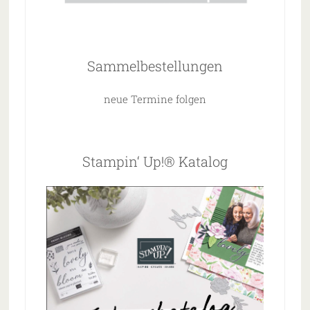
Sammelbestellungen
neue Termine folgen
Stampin‘ Up!® Katalog