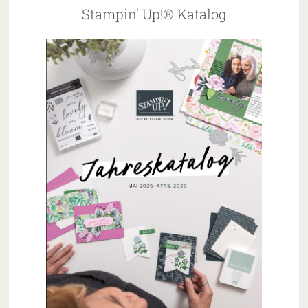
Stampin‘ Up!® Katalog