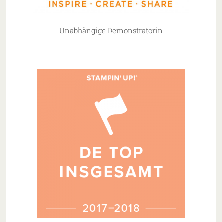
Unabhängige Demonstratorin