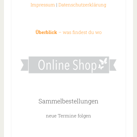
Impressum
|
Datenschutzerklärung
Überblick
– was findest du wo
Sammelbestellungen
neue Termine folgen