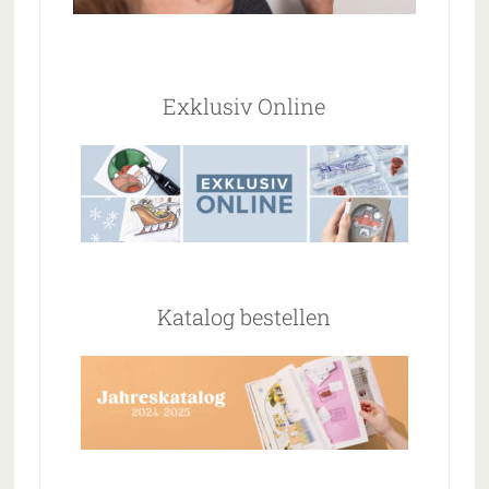
Exklusiv Online
Katalog bestellen