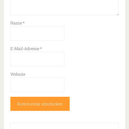
Name
*
E-Mail-Adresse
*
Website