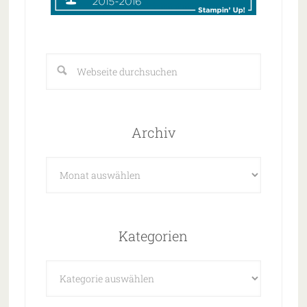
Archiv
Archiv
Kategorien
Kategorien