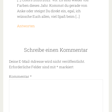
Farben dieses Jahr. Kommst du gerade von
Anke oder steigst Du direkt ein, egal, ich
wünsche Euch allen, viel Spaß beim […]
Antworten
Schreibe einen Kommentar
Deine E-Mail-Adresse wird nicht veröffentlicht.
Erforderliche Felder sind mit
*
markiert
Kommentar
*