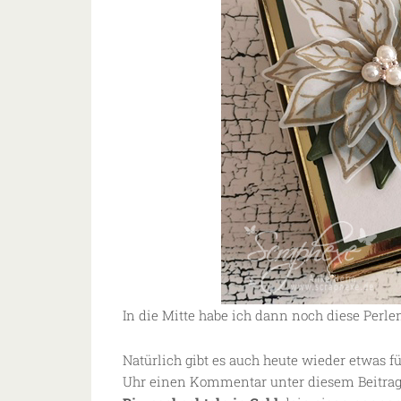
In die Mitte habe ich dann noch diese Perle
Natürlich gibt es auch heute wieder etwas f
Uhr einen Kommentar unter diesem Beitrag