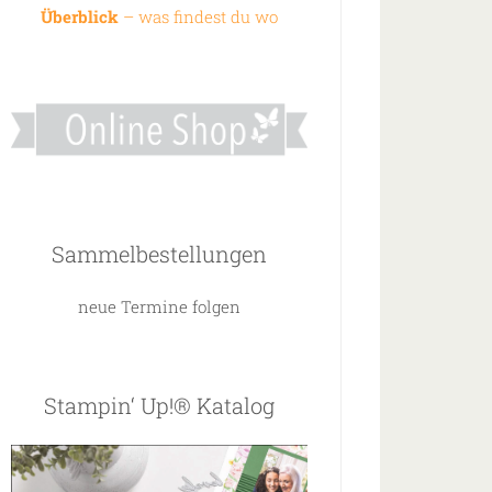
Überblick
– was findest du wo
Sammelbestellungen
neue Termine folgen
Stampin‘ Up!® Katalog