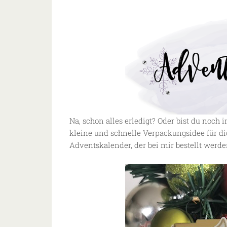
Na, schon alles erledigt? Oder bist du noch
kleine und schnelle Verpackungsidee für d
Adventskalender, der bei mir bestellt werd