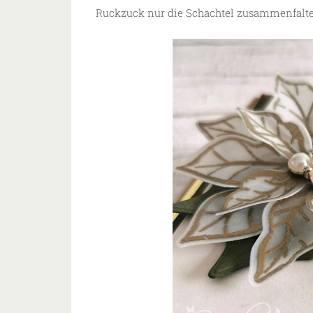
Ruckzuck nur die Schachtel zusammenfalten