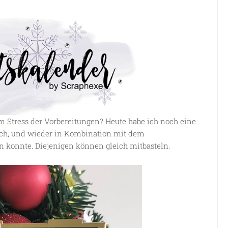
 im Stress der Vorbereitungen? Heute habe ich noch eine
ich, und wieder in Kombination mit dem
en konnte. Diejenigen können gleich mitbasteln.