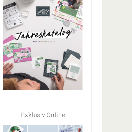
Exklusiv Online