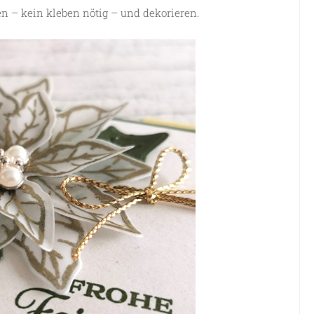
 – kein kleben nötig – und dekorieren.