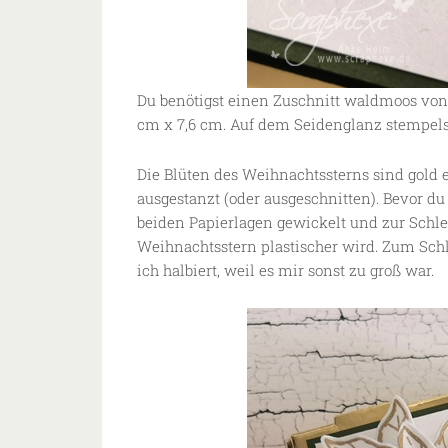
Du benötigst einen Zuschnitt waldmoos von
cm x 7,6 cm. Auf dem Seidenglanz stempels
Die Blüten des Weihnachtssterns sind gold
ausgestanzt (oder ausgeschnitten). Bevor du
beiden Papierlagen gewickelt und zur Schlei
Weihnachtsstern plastischer wird. Zum Schl
ich halbiert, weil es mir sonst zu groß war.