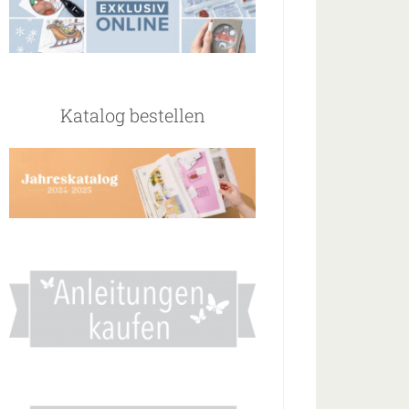
Katalog bestellen