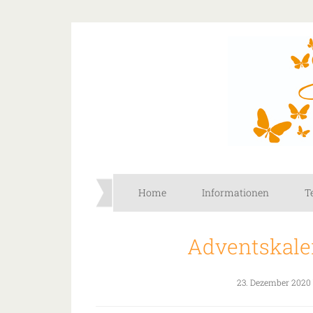
Home
Informationen
T
Adventskale
23. Dezember 2020