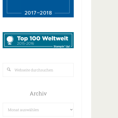
Archiv
Archiv