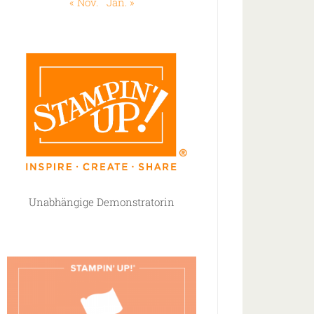
« Nov.
Jan. »
Unabhängige Demonstratorin