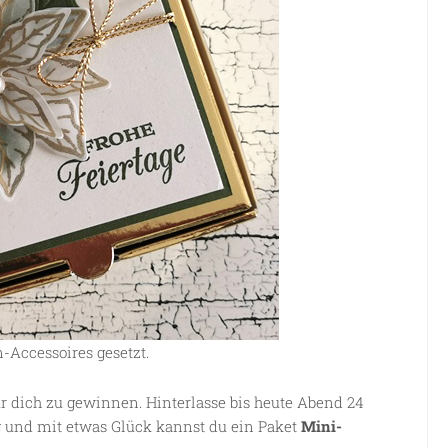
n-Accessoires gesetzt.
ür dich zu gewinnen. Hinterlasse bis heute Abend 24
 und mit etwas Glück kannst du ein Paket
Mini-