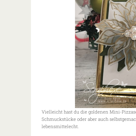
Vielleicht hast du die goldenen Mini-Pizzas
Schmuckstücke oder aber auch selbstgemacht
lebensmittelecht.