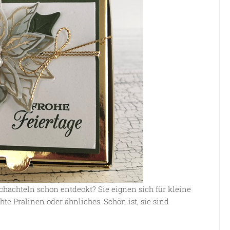
chachteln schon entdeckt? Sie eignen sich für kleine
e Pralinen oder ähnliches. Schön ist, sie sind