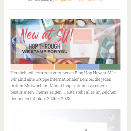
Herzlich willkommen zum neuen Blog Hop New at SU –
wir sind eine Gruppe internationaler Demos, die jeden
dritten Mittwoch im Monat Inspirationen zu einem
bestimmten Thema zeigen. Heute steht alles im Zeichen
der neuen InColors 2026 – 2028.