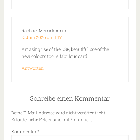
Rachael Merrick
meint
2. Juni 2026 um 1:17
Amazing use of the DSP, beautiful use of the
new colours too. A fabulous card
Antworten
Schreibe einen Kommentar
Deine E-Mail-Adresse wird nicht veröffentlicht.
Erforderliche Felder sind mit
*
markiert
Kommentar
*