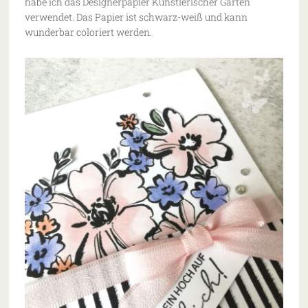
habe ich das Designerpapier Künstlerischer Garten
verwendet. Das Papier ist schwarz-weiß und kann
wunderbar coloriert werden.