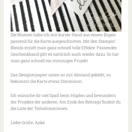
Die Blumen habe ich mir kurzer Hand aus einem Bogen
passend für die Karte ausgeschnitten. Mit den Stampin‘
Blends erzielt man ganz schnell tolle Effekte. Passendes
Geschenkband gibt es natürlich auch wieder dazu. So hat
man ganz schnell ein stimmiges Projekt.
Das Designerpapier unten ist mit Abstand geklebt, so
bekommt die Karte etwas Dimension.
Ich wünsche dir viel Spaß beim Hüpfen und bewundern
der Projekte der anderen. Am Ende des Beitrags findest du
die Liste der Teilnehmerinnen.
Liebe Grüße, Anke