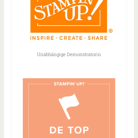
Unabhängige Demonstratorin