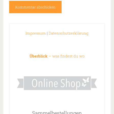
Impressum
|
Datenschutzerklärung
Überblick
– was findest du wo
Sammelbestellungen