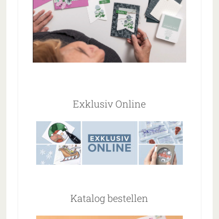
Exklusiv Online
Katalog bestellen