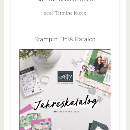
neue Termine folgen
Stampin‘ Up!® Katalog