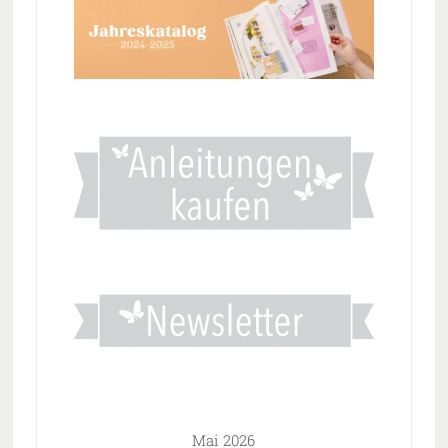
Mai 2026