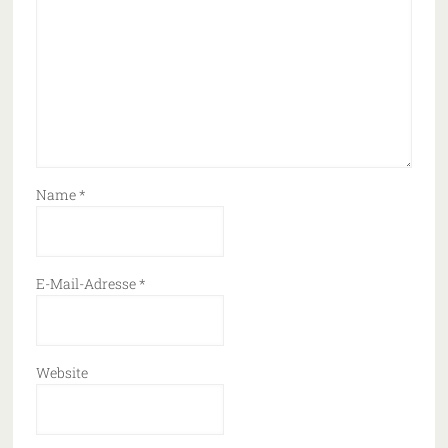
Name
*
E-Mail-Adresse
*
Website