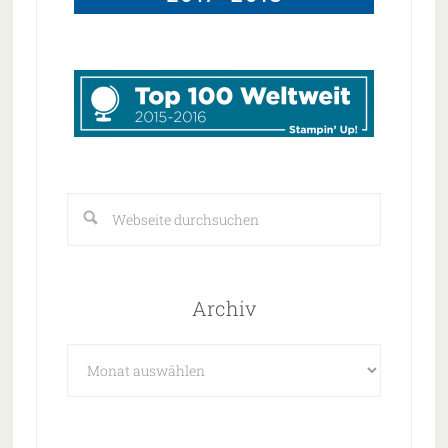
Archiv
Archiv