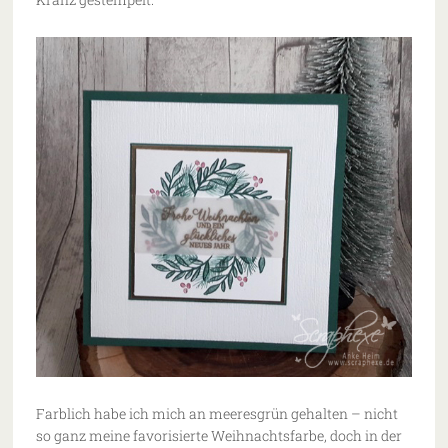
Farblich habe ich mich an meeresgrün gehalten – nicht
so ganz meine favorisierte Weihnachtsfarbe, doch in der