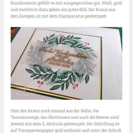
Kombination gefällt es mir ausgesprochen gut. Weiß, gold
und merlotrot dazu geben ein gutes Bild. Der Kranz aus
den Zweigen ist mit dem Stamparatus gestempelt.
Hier den Kranz noch einmal aus der Nähe. Die
Tannenzweige, das Blattinnere und auch die Beeren sind
jeweils mit dem 2. Abdruck gestempelt. Der Schriftzug ist
auf Transparentpapier gold embosst und unter der Schrift