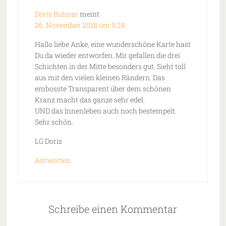
Doris Buhnar
meint
26. November 2018 um 9:28
Hallo liebe Anke, eine wunderschöne Karte hast
Du da wieder entworfen. Mir gefallen die drei
Schichten in der Mitte besonders gut. Sieht toll
aus mit den vielen kleinen Rändern. Das
embosste Transparent über dem schönen
Kranz macht das ganze sehr edel.
UND das Innenleben auch noch bestempelt.
Sehr schön.
LG Doris
Antworten
Schreibe einen Kommentar