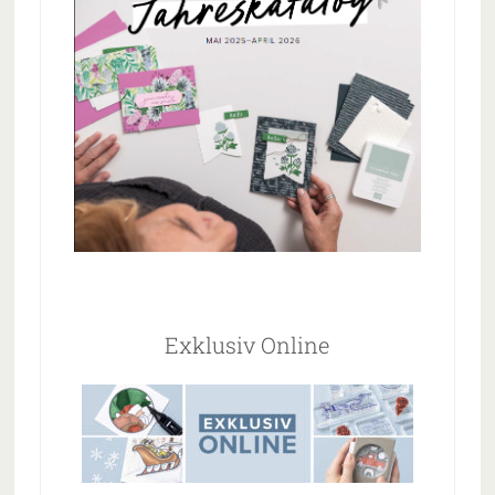
Exklusiv Online