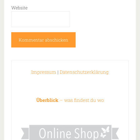
Website
Impressum
|
Datenschutzerklärung
Überblick
– was findest du wo