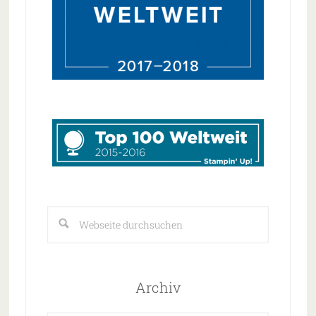
Archiv