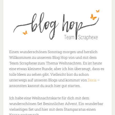
Einen wunderschönen Sonntag morgen und herzlich
Willkommen zu unserem Blog Hop von und mit dem
Team Scraphexe zum Thema Weihnachten. Es ist heute
eine etwas kleinere Runde, aber ich bin überzeugt, dass es
tolle Ideen zu sehen gibt. Vielleicht bist du schon
unterwegs auf unseren Blogs und kommst von
Doris
–
ansonsten kannst du auch hier gut starten.
Ich habe eine Weihnachtskarte für dich mit dem
wunderschönen Set Besinnlicher Advent. Ein wunderbar
vielseitiges Set und hier mit dem Stamparatus einen
Kranz gestempelt.