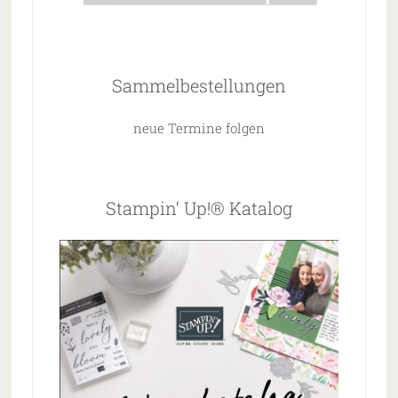
Sammelbestellungen
neue Termine folgen
Stampin‘ Up!® Katalog