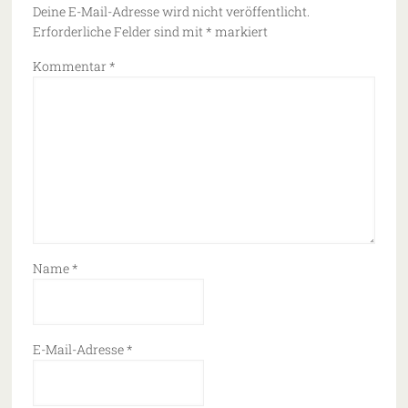
Deine E-Mail-Adresse wird nicht veröffentlicht.
Erforderliche Felder sind mit
*
markiert
Kommentar
*
Name
*
E-Mail-Adresse
*