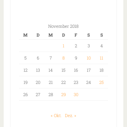
November 2018
M
D
M
D
F
S
S
1
2
3
4
5
6
7
8
9
10
11
12
13
14
15
16
17
18
19
20
21
22
23
24
25
26
27
28
29
30
« Okt.
Dez. »