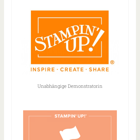
Unabhängige Demonstratorin