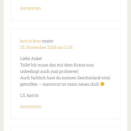
Antworten
katrin kme
meint
25. November 2018 um 11:16
Liebe Anke!
Tolle! Ich muss das mit dem Kranz nun
unbedingt auch mal probieren!
Auch farblich hast du meinen Geschmlack total
getroffen – merlotrot ist mein neues chili!
LG, katrin
Antworten