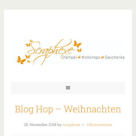
Blog Hop – Weihnachten
25. November 2018
by
scraphexe
3 Kommentare